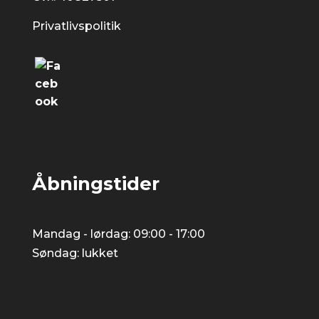
Privatlivspolitik
Åbningstider
Mandag - lørdag: 09:00 - 17:00
​Søndag: lukket