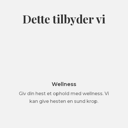
Dette tilbyder vi
Wellness
Giv din hest et ophold med wellness. Vi
kan give hesten en sund krop.