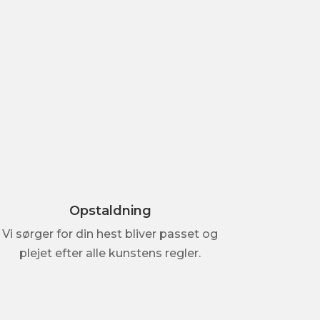
Opstaldning
Vi sørger for din hest bliver passet og
plejet efter alle kunstens regler.