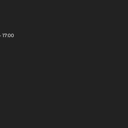
 17:00