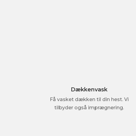
Dækkenvask
Få vasket dækken til din hest. Vi
tilbyder også imprægnering.